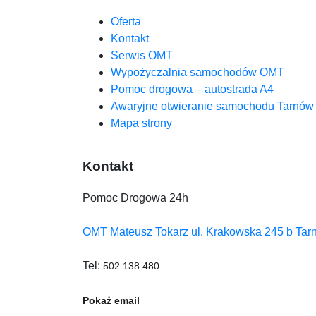
Oferta
Kontakt
Serwis OMT
Wypożyczalnia samochodów OMT
Pomoc drogowa – autostrada A4
Awaryjne otwieranie samochodu Tarnów
Mapa strony
Kontakt
Pomoc Drogowa 24h
OMT Mateusz Tokarz ul. Krakowska 245 b Tar
Tel:
502 138 480
Pokaż email