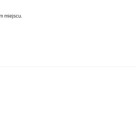
m miejscu.